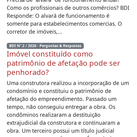
Como os profissionais de outros comércios? BDI
Responde: O alvará de funcionamento é
somente para estabelecimentos comercias. O
corretor de imóveis,...
BDI Nº.2 / 2026 - Perguntas & Respostas
Imóvel constituído como
patrimônio de afetação pode ser
penhorado?
Uma construtora realizou a incorporação de um
condomínio e constituiu o patrimônio de
afetação do empreendimento. Passado um
tempo, não conseguiu entregar a obra. Os
condôminos realizaram a destituição
extrajudicial da construtora e continuaram a
obra. Um terceiro possui um título judicial