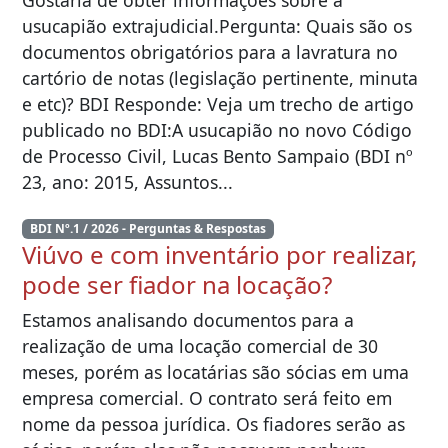
usucapião extrajudicial.Pergunta: Quais são os
documentos obrigatórios para a lavratura no
cartório de notas (legislação pertinente, minuta
e etc)? BDI Responde: Veja um trecho de artigo
publicado no BDI:A usucapião no novo Código
de Processo Civil, Lucas Bento Sampaio (BDI nº
23, ano: 2015, Assuntos...
BDI Nº.1 / 2026 - Perguntas & Respostas
Viúvo e com inventário por realizar,
pode ser fiador na locação?
Estamos analisando documentos para a
realização de uma locação comercial de 30
meses, porém as locatárias são sócias em uma
empresa comercial. O contrato será feito em
nome da pessoa jurídica. Os fiadores serão as