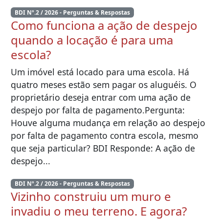
BDI Nº.2 / 2026 - Perguntas & Respostas
Como funciona a ação de despejo
quando a locação é para uma
escola?
Um imóvel está locado para uma escola. Há
quatro meses estão sem pagar os aluguéis. O
proprietário deseja entrar com uma ação de
despejo por falta de pagamento.Pergunta:
Houve alguma mudança em relação ao despejo
por falta de pagamento contra escola, mesmo
que seja particular? BDI Responde: A ação de
despejo...
BDI Nº.2 / 2026 - Perguntas & Respostas
Vizinho construiu um muro e
invadiu o meu terreno. E agora?