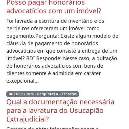
Posso pagar honorários
advocatícios com um imóvel?
Foi lavrada a escritura de inventário e os
herdeiros ofereceram um imóvel como
pagamento.Pergunta: Existe algum modelo de
cláusula de pagamento de honorários
advocatícios em que consiste a entrega de um
imóvel? BDI Responde: Nesse caso, a quitação
de honorários advocatícios com bens de
clientes somente é admitida em caráter
excepcional...
BDI Nº.1 / 2026 - Perguntas & Respostas
Qual a documentação necessária
para a lavratura do Usucapião
Extrajudicial?
Gostaria de obter informações sobre a