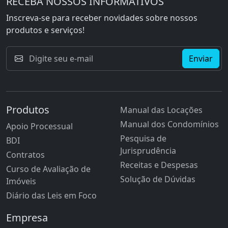
RECEBA NOSSOS INFORMATIVOS
Inscreva-se para receber novidades sobre nossos
produtos e serviços!
Enviar
Produtos
Manual das Locações
Manual dos Condomínios
Apoio Processual
Pesquisa de
BDI
Jurisprudência
Contratos
Receitas e Despesas
Curso de Avaliação de
Solução de Dúvidas
Imóveis
Diário das Leis em Foco
Empresa