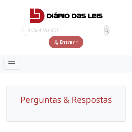
Entrar
Perguntas & Respostas