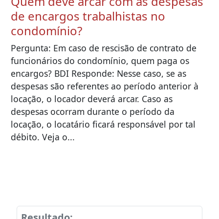
Quem deve arcar com as despesas
de encargos trabalhistas no
condomínio?
Pergunta: Em caso de rescisão de contrato de
funcionários do condomínio, quem paga os
encargos? BDI Responde: Nesse caso, se as
despesas são referentes ao período anterior à
locação, o locador deverá arcar. Caso as
despesas ocorram durante o período da
locação, o locatário ficará responsável por tal
débito. Veja o...
Resultado: