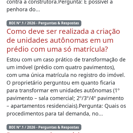
contra a construtora.Pergunta: É possível a
penhora do...
BDI Nº.1 / 2026 - Perguntas & Respostas
Como deve ser realizada a criação
de unidades autônomas em um
prédio com uma só matrícula?
Estou com um caso prático de transformação de
um imóvel (prédio com quatro pavimentos),
com uma única matrícula no registro do imóvel.
O proprietário perguntou em quanto ficaria
para transformar em unidades autônomas (1º
pavimento – sala comercial; 2º/3º/4º pavimento
– apartamentos residenciais).Pergunta: Quais os
procedimentos para tal demanda, no...
BDI Nº.1 / 2026 - Perguntas & Respostas