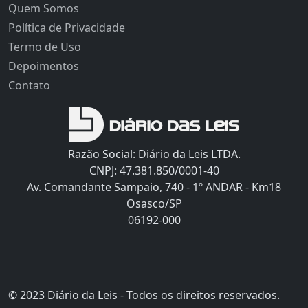
Quem Somos
Política de Privacidade
Termo de Uso
Depoimentos
Contato
Razão Social: Diário da Leis LTDA.
CNPJ: 47.381.850/0001-40
Av. Comandante Sampaio, 740 - 1º ANDAR - Km18
Osasco/SP
06192-000
© 2023 Diário da Leis - Todos os direitos reservados.