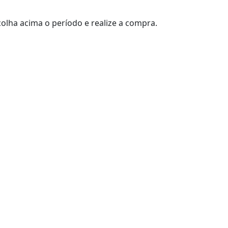
olha acima o período e realize a compra.