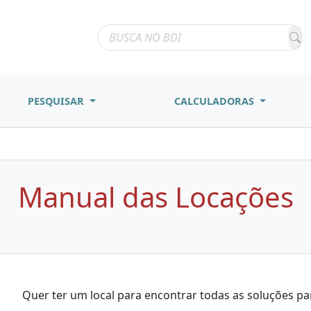
PESQUISAR
CALCULADORAS
Manual das Locações
Quer ter um local para encontrar todas as soluções pa