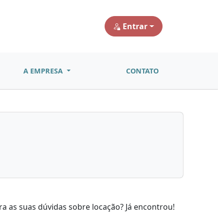
Entrar
A EMPRESA
CONTATO
ra as suas dúvidas sobre locação? Já encontrou!