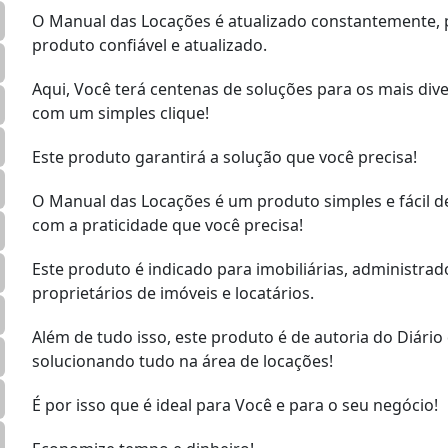
O Manual das Locações é atualizado constantemente,
produto confiável e atualizado.
Aqui, Você terá centenas de soluções para os mais div
com um simples clique!
Este produto garantirá a solução que você precisa!
O Manual das Locações é um produto simples e fácil de
com a praticidade que você precisa!
Este produto é indicado para imobiliárias, administrad
proprietários de imóveis e locatários.
Além de tudo isso, este produto é de autoria do Diário
solucionando tudo na área de locações!
É por isso que é ideal para Você e para o seu negócio!