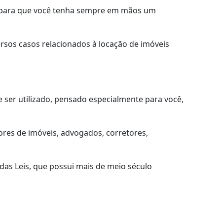
 para que você tenha sempre em mãos um
ersos casos relacionados à locação de imóveis
 ser utilizado, pensado especialmente para você,
ores de imóveis, advogados, corretores,
 das Leis, que possui mais de meio século