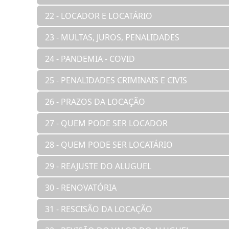
22 - LOCADOR E LOCATÁRIO
23 - MULTAS, JUROS, PENALIDADES
24 - PANDEMIA - COVID
25 - PENALIDADES CRIMINAIS E CIVIS
26 - PRAZOS DA LOCAÇÃO
27 - QUEM PODE SER LOCADOR
28 - QUEM PODE SER LOCATÁRIO
29 - REAJUSTE DO ALUGUEL
30 - RENOVATÓRIA
31 - RESCISÃO DA LOCAÇÃO