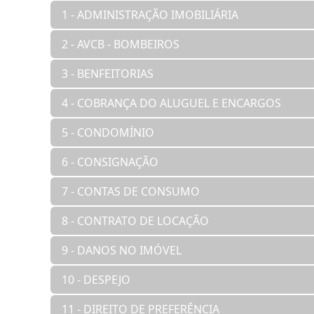
1 - ADMINISTRAÇÃO IMOBILIÁRIA
2 - AVCB - BOMBEIROS
3 - BENFEITORIAS
4 - COBRANÇA DO ALUGUEL E ENCARGOS
5 - CONDOMÍNIO
6 - CONSIGNAÇÃO
7 - CONTAS DE CONSUMO
8 - CONTRATO DE LOCAÇÃO
9 - DANOS NO IMÓVEL
10 - DESPEJO
11 - DIREITO DE PREFERÊNCIA