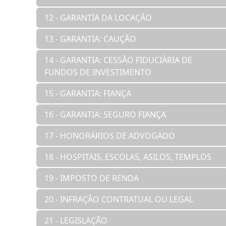
12 - GARANTIA DA LOCAÇÃO
13 - GARANTIA: CAUÇÃO
14 - GARANTIA: CESSÃO FIDUCIÁRIA DE
FUNDOS DE INVESTIMENTO
15 - GARANTIA: FIANÇA
16 - GARANTIA: SEGURO FIANÇA
17 - HONORÁRIOS DE ADVOGADO
18 - HOSPITAIS, ESCOLAS, ASILOS, TEMPLOS
19 - IMPOSTO DE RENDA
20 - INFRAÇÃO CONTRATUAL OU LEGAL
21 - LEGISLAÇÃO