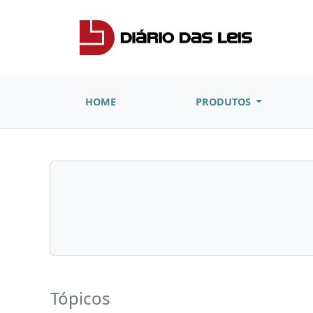
HOME
PRODUTOS
Tópicos