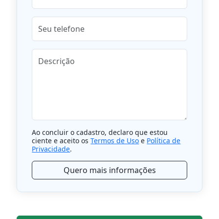
Ao concluir o cadastro, declaro que estou
ciente e aceito os
Termos de Uso
e
Política de
Privacidade
.
Quero mais informações