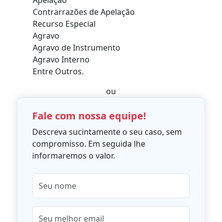
Apelação
Contrarrazões de Apelação
Recurso Especial
Agravo
Agravo de Instrumento
Agravo Interno
Entre Outros.
ou
Fale com nossa equipe!
Descreva sucintamente o seu caso, sem
compromisso. Em seguida lhe
informaremos o valor.