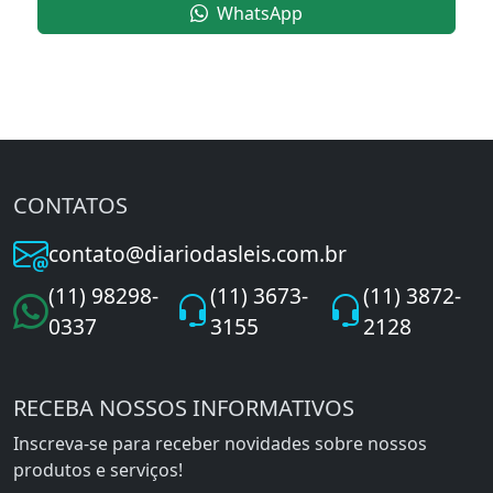
WhatsApp
CONTATOS
contato@diariodasleis.com.br
(11) 98298-
(11) 3673-
(11) 3872-
0337
3155
2128
RECEBA NOSSOS INFORMATIVOS
Inscreva-se para receber novidades sobre nossos
produtos e serviços!