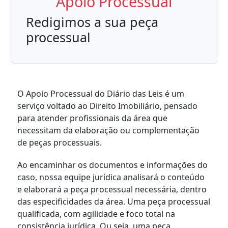
Apoio Processual
Redigimos a sua peça
processual
O Apoio Processual do Diário das Leis é um
serviço voltado ao Direito Imobiliário, pensado
para atender profissionais da área que
necessitam da elaboração ou complementação
de peças processuais.
Ao encaminhar os documentos e informações do
caso, nossa equipe jurídica analisará o conteúdo
e elaborará a peça processual necessária, dentro
das especificidades da área. Uma peça processual
qualificada, com agilidade e foco total na
consistência jurídica. Ou seja, uma peça