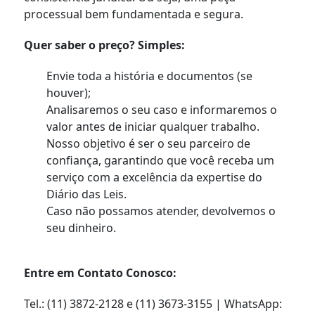
processual bem fundamentada e segura.
Quer saber o preço? Simples:
Envie toda a história e documentos (se
houver);
Analisaremos o seu caso e informaremos o
valor antes de iniciar qualquer trabalho.
Nosso objetivo é ser o seu parceiro de
confiança, garantindo que você receba um
serviço com a excelência da expertise do
Diário das Leis.
Caso não possamos atender, devolvemos o
seu dinheiro.
Entre em Contato Conosco:
Tel.: (11) 3872-2128 e (11) 3673-3155 | WhatsApp: