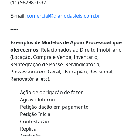
(11) 98298-0337.
E-mail:
comercial@diariodasleis.com.br
.
-----
Exemplos de Modelos de Apoio Processual que
oferecemos:
Relacionados ao Direito Imobiliário
(Locação, Compra e Venda, Inventário,
Reintegração de Posse, Reivindicatória,
Possessória em Geral, Usucapião, Revisional,
Renovatória, etc).
Ação de obrigação de fazer
Agravo Interno
Petição dação em pagamento
Petição Inicial
Contestação
Réplica