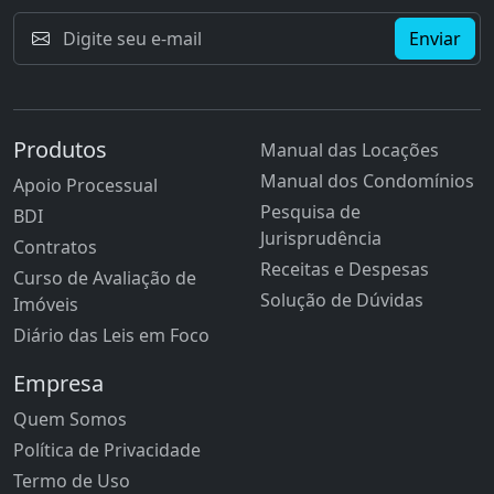
Enviar
Produtos
Manual das Locações
Manual dos Condomínios
Apoio Processual
Pesquisa de
BDI
Jurisprudência
Contratos
Receitas e Despesas
Curso de Avaliação de
Solução de Dúvidas
Imóveis
Diário das Leis em Foco
Empresa
Quem Somos
Política de Privacidade
Termo de Uso