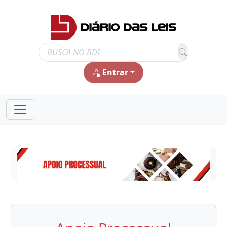
Entrar