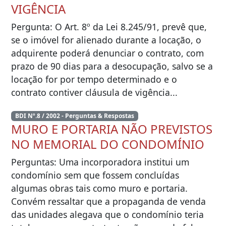
VIGÊNCIA
Pergunta: O Art. 8º da Lei 8.245/91, prevê que,
se o imóvel for alienado durante a locação, o
adquirente poderá denunciar o contrato, com
prazo de 90 dias para a desocupação, salvo se a
locação for por tempo determinado e o
contrato contiver cláusula de vigência...
BDI Nº.8 / 2002 - Perguntas & Respostas
MURO E PORTARIA NÃO PREVISTOS
NO MEMORIAL DO CONDOMÍNIO
Perguntas: Uma incorporadora institui um
condomínio sem que fossem concluídas
algumas obras tais como muro e portaria.
Convém ressaltar que a propaganda de venda
das unidades alegava que o condomínio teria