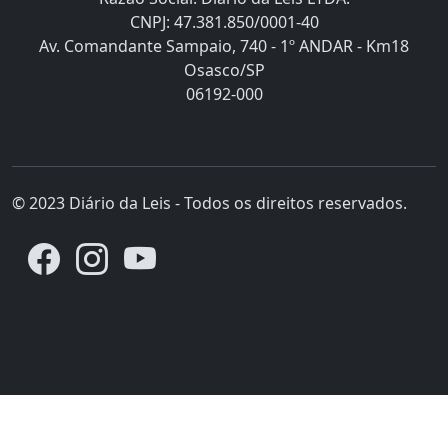
CNPJ: 47.381.850/0001-40
Av. Comandante Sampaio, 740 - 1º ANDAR - Km18
Osasco/SP
06192-000
© 2023 Diário da Leis - Todos os direitos reservados.