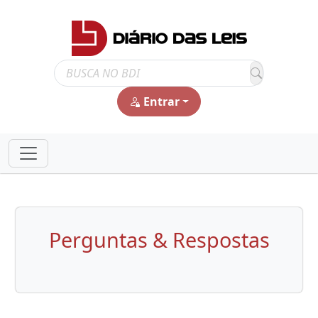
Entrar
Perguntas & Respostas