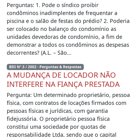
Perguntas: 1. Pode o síndico proibir
condôminos inadimplentes de frequentar a
piscina e o salão de festas do prédio? 2. Poderia
ser colocado no balanço do condomínio as
unidades devedoras de condomínio, a fim de
demonstrar a todos os condôminos as despesas
decorrentes? (A.L. – São...
BDI Nº.3 / 2002 - Perguntas & Respostas
A MUDANÇA DE LOCADOR NÃO
INTERFERE NA FIANÇA PRESTADA
Pergunta: Um determinado proprietário, pessoa
física, com contratos de locações firmados com
pessoas físicas e jurídicas, com garantia
fidejussória. O proprietário pessoa física
constitui uma sociedade por quotas de
responsabilidade Ltda, sendo que o capital