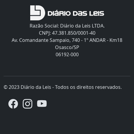
Razão Social: Diário da Leis LTDA.
CNPJ: 47.381.850/0001-40
Av. Comandante Sampaio, 740 - 1º ANDAR - Km18
Osasco/SP
06192-000
© 2023 Diário da Leis - Todos os direitos reservados.