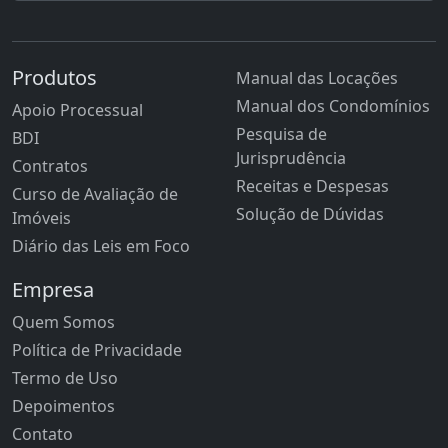
Produtos
Manual das Locações
Manual dos Condomínios
Apoio Processual
Pesquisa de
BDI
Jurisprudência
Contratos
Receitas e Despesas
Curso de Avaliação de
Solução de Dúvidas
Imóveis
Diário das Leis em Foco
Empresa
Quem Somos
Política de Privacidade
Termo de Uso
Depoimentos
Contato