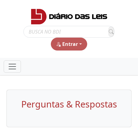
Entrar
Perguntas & Respostas