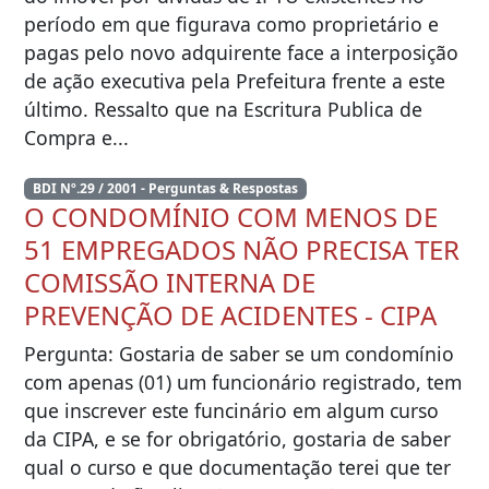
período em que figurava como proprietário e
pagas pelo novo adquirente face a interposição
de ação executiva pela Prefeitura frente a este
último. Ressalto que na Escritura Publica de
Compra e...
BDI Nº.29 / 2001 - Perguntas & Respostas
O CONDOMÍNIO COM MENOS DE
51 EMPREGADOS NÃO PRECISA TER
COMISSÃO INTERNA DE
PREVENÇÃO DE ACIDENTES - CIPA
Pergunta: Gostaria de saber se um condomínio
com apenas (01) um funcionário registrado, tem
que inscrever este funcinário em algum curso
da CIPA, e se for obrigatório, gostaria de saber
qual o curso e que documentação terei que ter