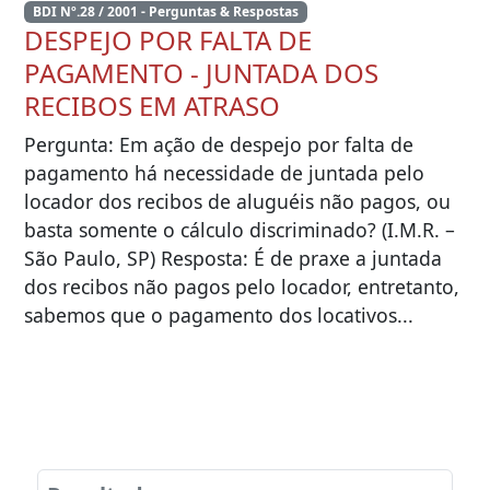
BDI Nº.28 / 2001 - Perguntas & Respostas
DESPEJO POR FALTA DE
PAGAMENTO - JUNTADA DOS
RECIBOS EM ATRASO
Pergunta: Em ação de despejo por falta de
pagamento há necessidade de juntada pelo
locador dos recibos de aluguéis não pagos, ou
basta somente o cálculo discriminado? (I.M.R. –
São Paulo, SP) Resposta: É de praxe a juntada
dos recibos não pagos pelo locador, entretanto,
sabemos que o pagamento dos locativos...