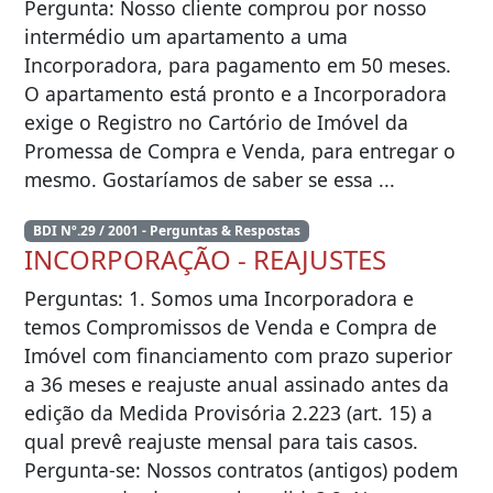
Pergunta: Nosso cliente comprou por nosso
intermédio um apartamento a uma
Incorporadora, para pagamento em 50 meses.
O apartamento está pronto e a Incorporadora
exige o Registro no Cartório de Imóvel da
Promessa de Compra e Venda, para entregar o
mesmo. Gostaríamos de saber se essa ...
BDI Nº.29 / 2001 - Perguntas & Respostas
INCORPORAÇÃO - REAJUSTES
Perguntas: 1. Somos uma Incorporadora e
temos Compromissos de Venda e Compra de
Imóvel com financiamento com prazo superior
a 36 meses e reajuste anual assinado antes da
edição da Medida Provisória 2.223 (art. 15) a
qual prevê reajuste mensal para tais casos.
Pergunta-se: Nossos contratos (antigos) podem