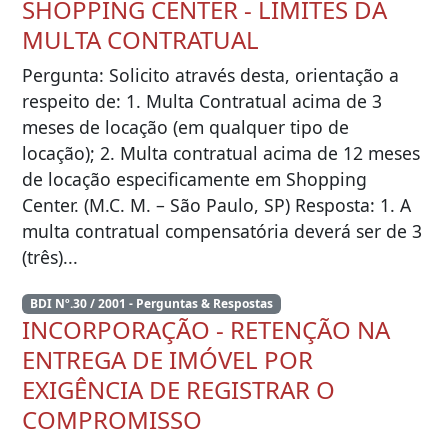
SHOPPING CENTER - LIMITES DA
MULTA CONTRATUAL
Pergunta: Solicito através desta, orientação a
respeito de: 1. Multa Contratual acima de 3
meses de locação (em qualquer tipo de
locação); 2. Multa contratual acima de 12 meses
de locação especificamente em Shopping
Center. (M.C. M. – São Paulo, SP) Resposta: 1. A
multa contratual compensatória deverá ser de 3
(três)...
BDI Nº.30 / 2001 - Perguntas & Respostas
INCORPORAÇÃO - RETENÇÃO NA
ENTREGA DE IMÓVEL POR
EXIGÊNCIA DE REGISTRAR O
COMPROMISSO