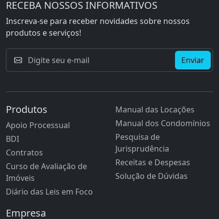
RECEBA NOSSOS INFORMATIVOS
Inscreva-se para receber novidades sobre nossos
produtos e serviços!
Enviar
Produtos
Manual das Locações
Manual dos Condomínios
Apoio Processual
Pesquisa de
BDI
Jurisprudência
Contratos
Receitas e Despesas
Curso de Avaliação de
Solução de Dúvidas
Imóveis
Diário das Leis em Foco
Empresa