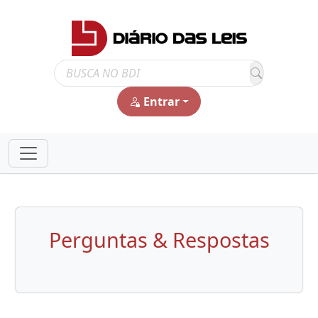
Entrar
Perguntas & Respostas