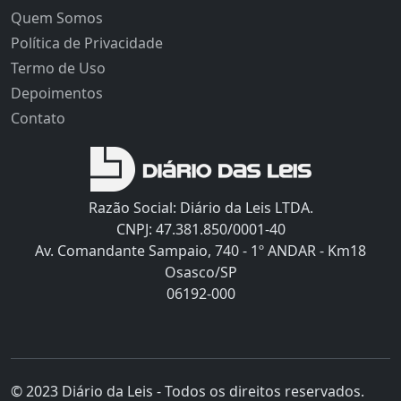
Quem Somos
Política de Privacidade
Termo de Uso
Depoimentos
Contato
Razão Social: Diário da Leis LTDA.
CNPJ: 47.381.850/0001-40
Av. Comandante Sampaio, 740 - 1º ANDAR - Km18
Osasco/SP
06192-000
© 2023 Diário da Leis - Todos os direitos reservados.