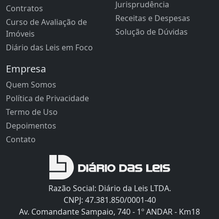
Jurisprudência
Contratos
Receitas e Despesas
Curso de Avaliação de
Solução de Dúvidas
Imóveis
Diário das Leis em Foco
Empresa
Quem Somos
Política de Privacidade
Termo de Uso
Depoimentos
Contato
Razão Social: Diário da Leis LTDA.
CNPJ: 47.381.850/0001-40
Av. Comandante Sampaio, 740 - 1º ANDAR - Km18