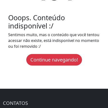
Ooops. Conteúdo
indisponível :/
Sentimos muito, mas o conteúdo que você tentou
acessar não existe, está indisponível no momento
ou foi removido :/
Continue navegando!
CONTATOS