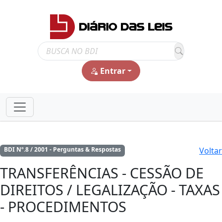
Entrar
Voltar
BDI Nº.8 / 2001 - Perguntas & Respostas
TRANSFERÊNCIAS - CESSÃO DE
DIREITOS / LEGALIZAÇÃO - TAXAS
- PROCEDIMENTOS