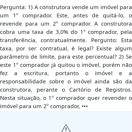
Pergunta: 1) A construtora vende um imóvel para
um 1º comprador. Este, antes de quitá-lo, o
revende para um 2º comprador. A construtora
cobra uma taxa de 3,0% do 1º comprador, pela
transferência, contratualmente. Pergunto: Esta
taxa, por ser contratual, é legal? Existe algum
parâmetro de limite, para este percentual? 2) Se
este 1º comprador já quitou o imóvel, porém não
fez a escritura, portanto o imóvel e a
responsabilidade sobre o imóvel ainda são da
construtora, perante o Cartório de Registros.
Nesta situação, o 1º comprador quer revender o
imóvel para um 2º comprador, •••