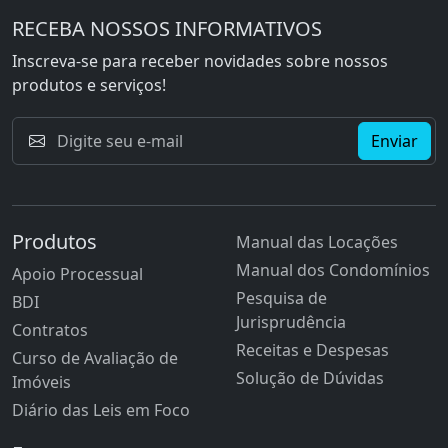
RECEBA NOSSOS INFORMATIVOS
Inscreva-se para receber novidades sobre nossos
produtos e serviços!
Enviar
Produtos
Manual das Locações
Manual dos Condomínios
Apoio Processual
Pesquisa de
BDI
Jurisprudência
Contratos
Receitas e Despesas
Curso de Avaliação de
Solução de Dúvidas
Imóveis
Diário das Leis em Foco