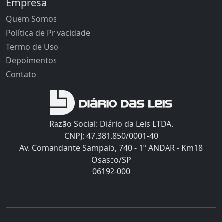
Empresa
Quem Somos
Política de Privacidade
Termo de Uso
Depoimentos
Contato
Razão Social: Diário da Leis LTDA.
CNPJ: 47.381.850/0001-40
Av. Comandante Sampaio, 740 - 1º ANDAR - Km18
Osasco/SP
06192-000