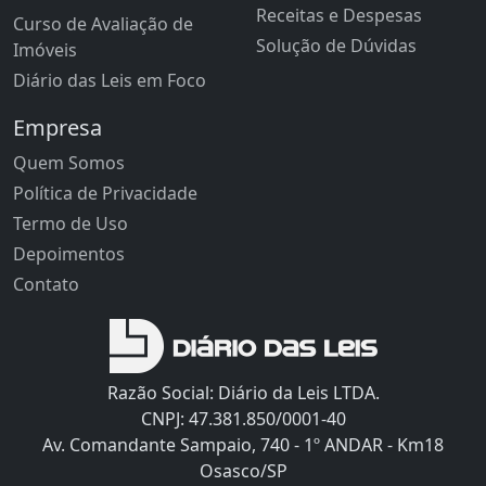
Receitas e Despesas
Curso de Avaliação de
Solução de Dúvidas
Imóveis
Diário das Leis em Foco
Empresa
Quem Somos
Política de Privacidade
Termo de Uso
Depoimentos
Contato
Razão Social: Diário da Leis LTDA.
CNPJ: 47.381.850/0001-40
Av. Comandante Sampaio, 740 - 1º ANDAR - Km18
Osasco/SP