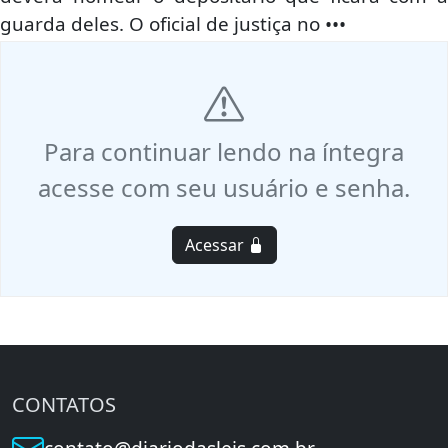
guarda deles. O oficial de justiça no •••
Para continuar lendo na íntegra
acesse com seu usuário e senha.
Acessar
CONTATOS