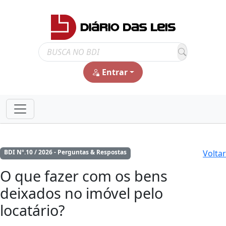
Entrar
Voltar
BDI Nº.10 / 2026 - Perguntas & Respostas
O que fazer com os bens
deixados no imóvel pelo
locatário?