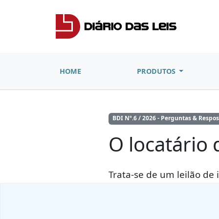
HOME
PRODUTOS
BDI Nº.6 / 2026 - Perguntas & Respos
O locatário 
Trata-se de um leilão de 