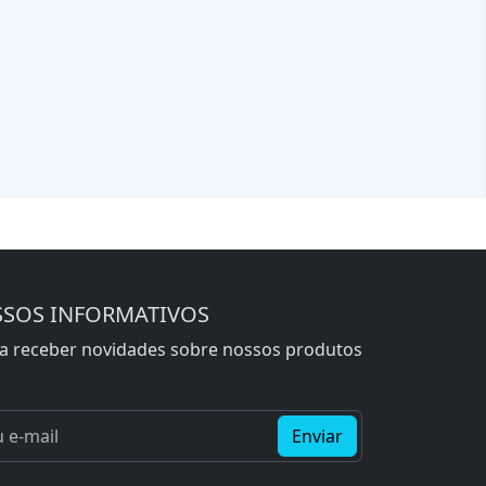
SSOS INFORMATIVOS
ra receber novidades sobre nossos produtos
Enviar