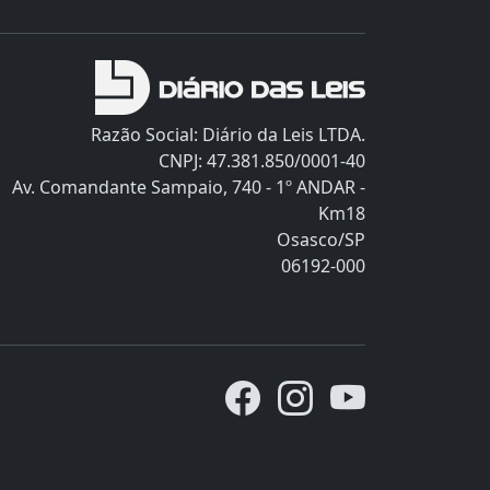
Razão Social: Diário da Leis LTDA.
CNPJ: 47.381.850/0001-40
Av. Comandante Sampaio, 740 - 1º ANDAR -
Km18
Osasco/SP
06192-000