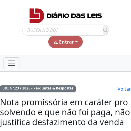
Entrar
Voltar
BDI Nº.23 / 2025 - Perguntas & Respostas
Nota promissória em caráter pro
solvendo e que não foi paga, não
justifica desfazimento da venda