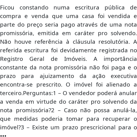
Ficou constando numa escritura pública de
compra e venda que uma casa foi vendida e
parte do preço seria pago através de uma nota
promissória, emitida em caráter pro solvendo.
Não houve referência à cláusula resolutória. A
referida escritura foi devidamente registrada no
Registro Geral de Imóveis. A importância
constante da nota promissória não foi paga e o
prazo para ajuizamento da ação executiva
encontra-se prescrito. O imóvel foi alienado a
terceiro.Perguntas:1 – O vendedor poderá anular
a venda em virtude do caráter pro solvendo da
nota promissória?2 – Caso não possa anulá-la,
que medidas poderia tomar para recuperar o
imóvel?3 – Existe um prazo prescricional para o
•••