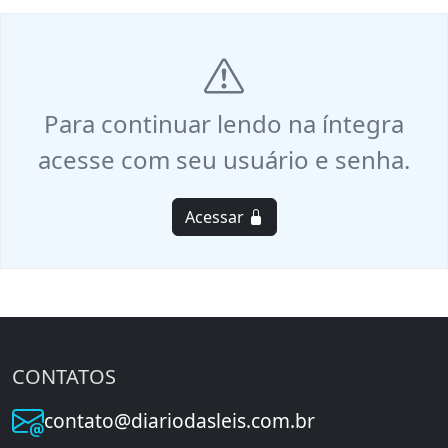
Para continuar lendo na íntegra
acesse com seu usuário e senha.
Acessar
CONTATOS
contato@diariodasleis.com.br