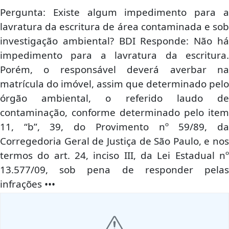
Pergunta: Existe algum impedimento para a
lavratura da escritura de área contaminada e sob
investigação ambiental? BDI Responde: Não há
impedimento para a lavratura da escritura.
Porém, o responsável deverá averbar na
matrícula do imóvel, assim que determinado pelo
órgão ambiental, o referido laudo de
contaminação, conforme determinado pelo item
11, “b”, 39, do Provimento nº 59/89, da
Corregedoria Geral de Justiça de São Paulo, e nos
termos do art. 24, inciso III, da Lei Estadual nº
13.577/09, sob pena de responder pelas
infrações •••