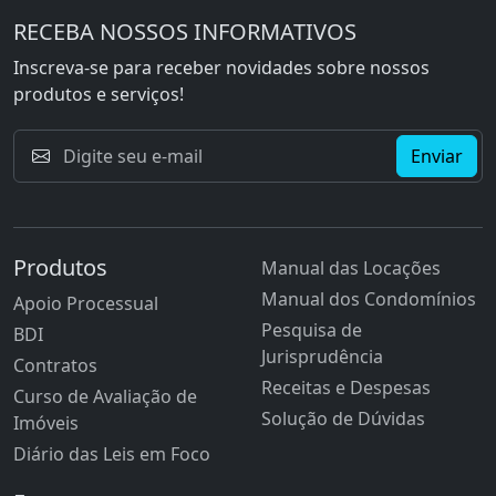
RECEBA NOSSOS INFORMATIVOS
Inscreva-se para receber novidades sobre nossos
produtos e serviços!
Enviar
Produtos
Manual das Locações
Manual dos Condomínios
Apoio Processual
Pesquisa de
BDI
Jurisprudência
Contratos
Receitas e Despesas
Curso de Avaliação de
Solução de Dúvidas
Imóveis
Diário das Leis em Foco