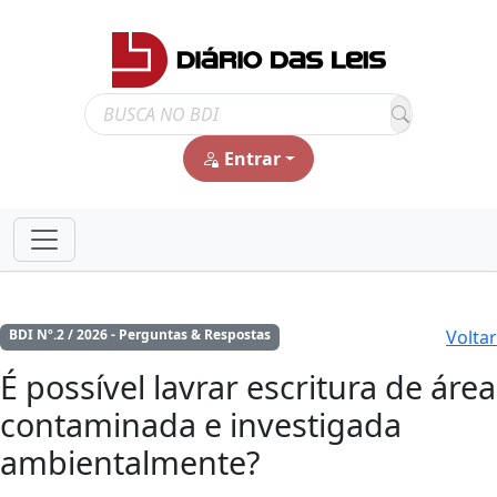
Entrar
Voltar
BDI Nº.2 / 2026 - Perguntas & Respostas
É possível lavrar escritura de área
contaminada e investigada
ambientalmente?