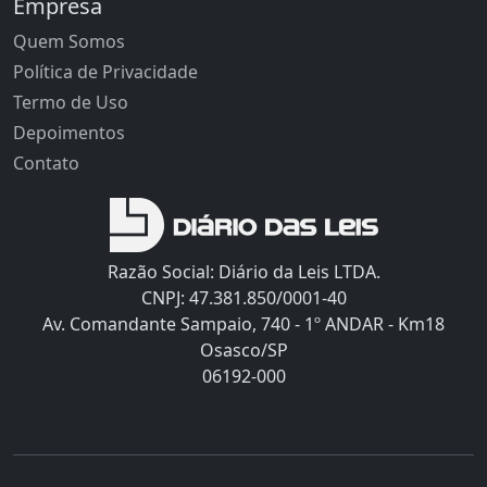
Empresa
Quem Somos
Política de Privacidade
Termo de Uso
Depoimentos
Contato
Razão Social: Diário da Leis LTDA.
CNPJ: 47.381.850/0001-40
Av. Comandante Sampaio, 740 - 1º ANDAR - Km18
Osasco/SP
06192-000