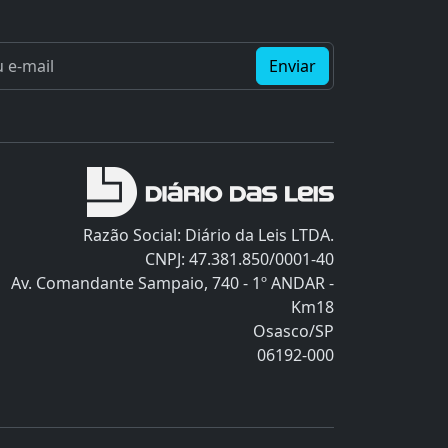
Enviar
Razão Social: Diário da Leis LTDA.
CNPJ: 47.381.850/0001-40
Av. Comandante Sampaio, 740 - 1º ANDAR -
Km18
Osasco/SP
06192-000