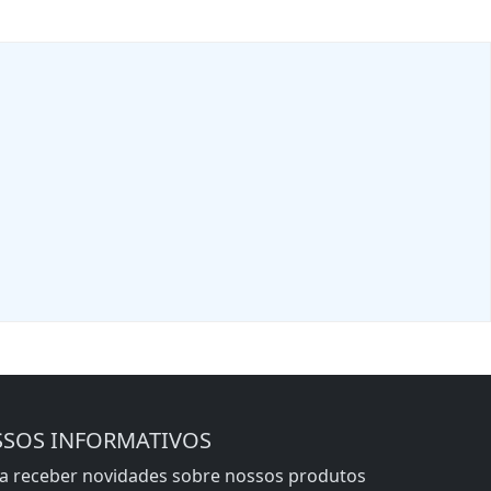
SSOS INFORMATIVOS
ra receber novidades sobre nossos produtos