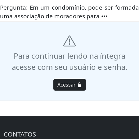
Pergunta: Em um condomínio, pode ser formada
uma associação de moradores para •••
Para continuar lendo na íntegra
acesse com seu usuário e senha.
Acessar
CONTATOS