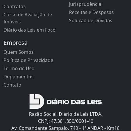
Jurisprudência
Contratos
Receitas e Despesas
Curso de Avaliação de
Solução de Dúvidas
Imóveis
Diário das Leis em Foco
Empresa
Quem Somos
Política de Privacidade
Termo de Uso
Depoimentos
Contato
Razão Social: Diário da Leis LTDA.
CNPJ: 47.381.850/0001-40
Av. Comandante Sampaio, 740 - 1º ANDAR - Km18