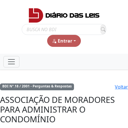
Entrar
Voltar
BDI Nº.18 / 2001 - Perguntas & Respostas
ASSOCIAÇÃO DE MORADORES
PARA ADMINISTRAR O
CONDOMÍNIO