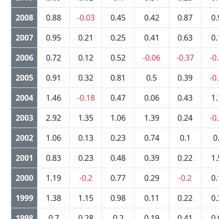
2008
0.88
-0.03
0.45
0.42
0.87
0.
2007
0.95
0.21
0.25
0.41
0.63
0.
2006
0.72
0.12
0.52
-0.06
-0.37
-0
2005
0.91
0.32
0.81
0.5
0.39
-0
2004
1.46
-0.18
0.47
0.06
0.43
1.
2003
2.92
1.35
1.06
1.39
0.24
-0
2002
1.06
0.13
0.23
0.74
0.1
0
2001
0.83
0.23
0.48
0.39
0.22
1.
2000
1.19
-0.2
0.77
0.29
-0.2
0.
1999
1.38
1.15
0.98
0.11
0.22
0.
1998
0.7
0.28
0.2
0.19
0.41
0.