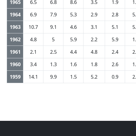
1965
6.5
6.8
8.6
3.5
1.9
1
1964
6.9
7.9
5.3
2.9
2.8
5
1963
10.7
9.1
4.6
3.1
5.1
5
1962
4.8
5
5.9
2.2
5.9
1
1961
2.1
2.5
4.4
4.8
2.4
2
1960
3.4
1.3
1.6
1.8
2.6
1
1959
14.1
9.9
1.5
5.2
0.9
2