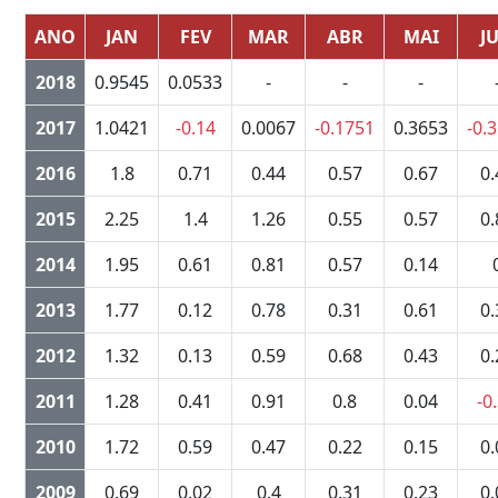
ANO
JAN
FEV
MAR
ABR
MAI
J
2018
0.9545
0.0533
-
-
-
2017
1.0421
-0.14
0.0067
-0.1751
0.3653
-0.
2016
1.8
0.71
0.44
0.57
0.67
0.
2015
2.25
1.4
1.26
0.55
0.57
0.
2014
1.95
0.61
0.81
0.57
0.14
2013
1.77
0.12
0.78
0.31
0.61
0.
2012
1.32
0.13
0.59
0.68
0.43
0.
2011
1.28
0.41
0.91
0.8
0.04
-0
2010
1.72
0.59
0.47
0.22
0.15
0.
2009
0.69
0.02
0.4
0.31
0.23
0.