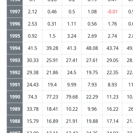
1997
2.12
0.46
0.5
1.08
-0.01
0.
1996
2.53
0.31
1.11
0.56
1.76
0.
1995
0.92
1.5
3.24
2.69
2.74
2.
1994
41.5
39.28
41.3
48.08
43.74
49
1993
30.33
25.91
27.41
27.61
29.05
28
1992
29.38
21.86
24.5
19.75
22.35
22
1991
24.43
19.4
9.99
7.93
8.93
11
1990
74.3
77.23
79.68
22.29
11.23
10
1989
33.78
18.41
10.22
9.96
16.22
26
1988
15.79
16.89
21.91
19.88
17.14
21