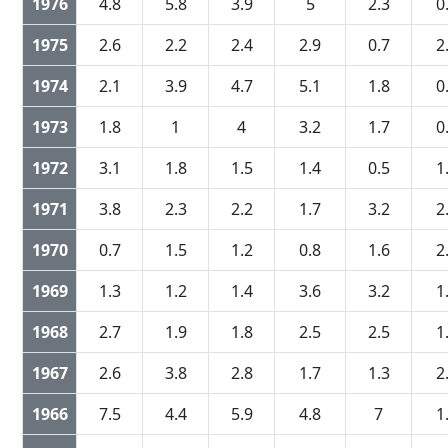
1976
4.8
5.8
3.9
5
2.3
0
1975
2.6
2.2
2.4
2.9
0.7
2
1974
2.1
3.9
4.7
5.1
1.8
0
1973
1.8
1
4
3.2
1.7
0
1972
3.1
1.8
1.5
1.4
0.5
1
1971
3.8
2.3
2.2
1.7
3.2
2
1970
0.7
1.5
1.2
0.8
1.6
2
1969
1.3
1.2
1.4
3.6
3.2
1
1968
2.7
1.9
1.8
2.5
2.5
1
1967
2.6
3.8
2.8
1.7
1.3
2
1966
7.5
4.4
5.9
4.8
7
1