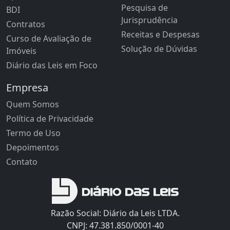
Pesquisa de
BDI
Jurisprudência
Contratos
Receitas e Despesas
Curso de Avaliação de
Solução de Dúvidas
Imóveis
Diário das Leis em Foco
Empresa
Quem Somos
Política de Privacidade
Termo de Uso
Depoimentos
Contato
Razão Social: Diário da Leis LTDA.
CNPJ: 47.381.850/0001-40