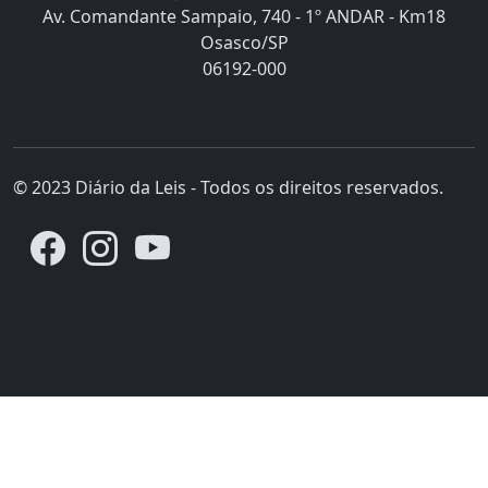
Av. Comandante Sampaio, 740 - 1º ANDAR - Km18
Osasco/SP
06192-000
© 2023 Diário da Leis - Todos os direitos reservados.